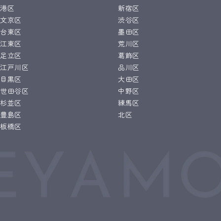
港区
新宿区
文京区
渋谷区
台東区
墨田区
江東区
荒川区
足立区
葛飾区
江戸川区
品川区
目黒区
大田区
世田谷区
中野区
杉並区
練馬区
豊島区
北区
板橋区