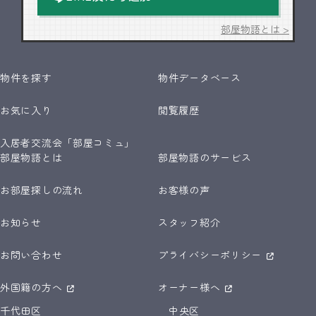
部屋物語とは >
物件を探す
物件データベース
お気に入り
閲覧履歴
入居者交流会「部屋コミュ」
部屋物語とは
部屋物語のサービス
お部屋探しの流れ
お客様の声
お知らせ
スタッフ紹介
お問い合わせ
プライバシーポリシー
外国籍の方へ
オーナー様へ
千代田区
中央区