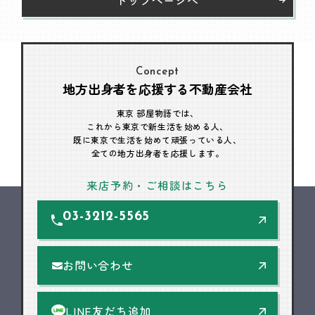
Concept
地方出身者を応援する不動産会社
東京 部屋物語では、
これから東京で新生活を始める人、
既に東京で生活を始めて頑張っている人、
全ての地方出身者を応援します。
来店予約・ご相談はこちら
03-3212-5565
お問い合わせ
LINE友だち追加