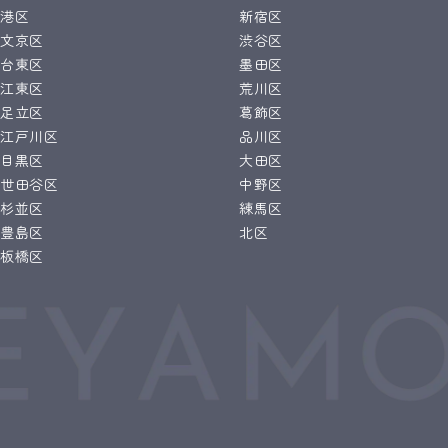
港区
新宿区
文京区
渋谷区
台東区
墨田区
江東区
荒川区
足立区
葛飾区
江戸川区
品川区
目黒区
大田区
世田谷区
中野区
杉並区
練馬区
豊島区
北区
板橋区