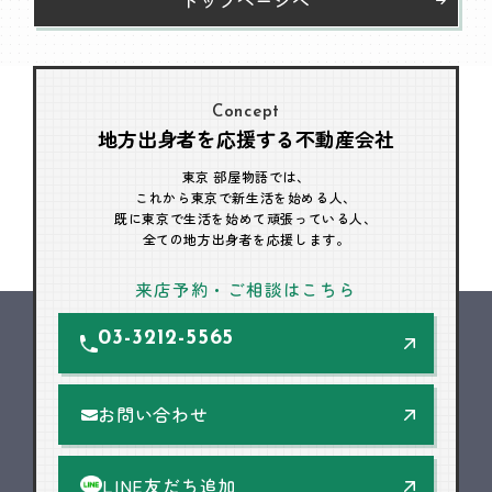
Concept
地方出身者を応援する不動産会社
東京 部屋物語では、
これから東京で新生活を始める人、
既に東京で生活を始めて頑張っている人、
全ての地方出身者を応援します。
来店予約・ご相談はこちら
03-3212-5565
お問い合わせ
LINE友だち追加