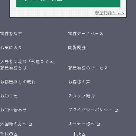
部屋物語とは >
物件を探す
物件データベース
お気に入り
閲覧履歴
入居者交流会「部屋コミュ」
部屋物語とは
部屋物語のサービス
お部屋探しの流れ
お客様の声
お知らせ
スタッフ紹介
お問い合わせ
プライバシーポリシー
外国籍の方へ
オーナー様へ
千代田区
中央区