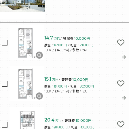
14.7
万円
/ 管理費
10,000円
敷金：
147,000円
/ 礼金：
294,000円
/ (34.57m²)
/号数：241
1LDK
15.1
万円
/ 管理費
10,000円
敷金：
151,000円
/ 礼金：
302,000円
/ (34.57m²)
/号数：533
1LDK
20.4
万円
/ 管理費
10,000円
敷金：
204,000円
/ 礼金：
408,000円