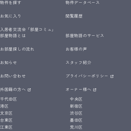
物件を探す
物件データベース
お気に入り
閲覧履歴
入居者交流会「部屋コミュ」
部屋物語とは
部屋物語のサービス
お部屋探しの流れ
お客様の声
お知らせ
スタッフ紹介
お問い合わせ
プライバシーポリシー
外国籍の方へ
オーナー様へ
千代田区
中央区
港区
新宿区
文京区
渋谷区
台東区
墨田区
江東区
荒川区