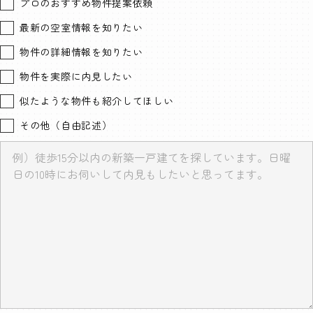
プロのおすすめ物件提案依頼
最新の空室情報を知りたい
物件の詳細情報を知りたい
物件を実際に内見したい
似たような物件も紹介してほしい
その他（自由記述）