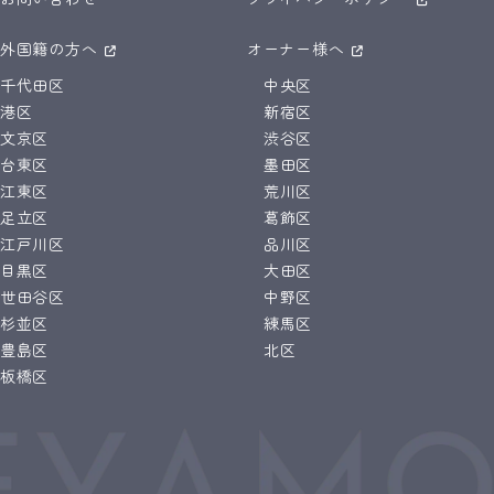
外国籍の方へ
オーナー様へ
千代田区
中央区
港区
新宿区
文京区
渋谷区
台東区
墨田区
江東区
荒川区
足立区
葛飾区
江戸川区
品川区
目黒区
大田区
世田谷区
中野区
杉並区
練馬区
豊島区
北区
板橋区