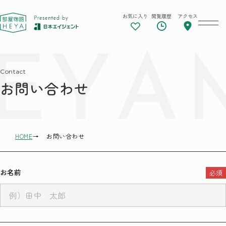
お気に入り
閲覧履歴
アクセス
東京 部屋物語
Contact
お問い合わせ
HOME
お問い合わせ
お名前