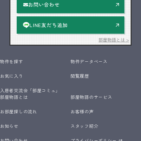
お問い合わせ
LINE友だち追加
部屋物語とは >
物件を探す
物件データベース
お気に入り
閲覧履歴
入居者交流会「部屋コミュ」
部屋物語とは
部屋物語のサービス
お部屋探しの流れ
お客様の声
お知らせ
スタッフ紹介
お問い合わせ
プライバシーポリシー