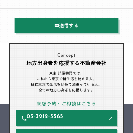
送信する
Concept
地方出身者を応援する不動産会社
東京 部屋物語では、
これから東京で新生活を始める人、
既に東京で生活を始めて頑張っている人、
全ての地方出身者を応援します。
来店予約・ご相談はこちら
03-3212-5565