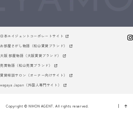
日本エイジェントコーポレートサイト
お部屋さがし物語（松山賃貸ブランド）
大阪 部屋物語（大阪賃貸ブランド）
売買物語（松山売買ブランド）
賃貸相談サロン（オーナー向けサイト）
wagaya Japan（外国人専門サイト）
Copyright © NIHON AGENT. All rights reserved.