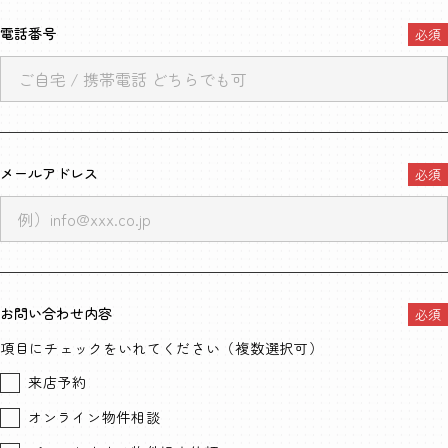
電話番号
メールアドレス
お問い合わせ内容
項目にチェックをいれてください（複数選択可）
来店予約
オンライン物件相談