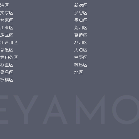
港区
新宿区
文京区
渋谷区
台東区
墨田区
江東区
荒川区
足立区
葛飾区
江戸川区
品川区
目黒区
大田区
世田谷区
中野区
杉並区
練馬区
豊島区
北区
板橋区