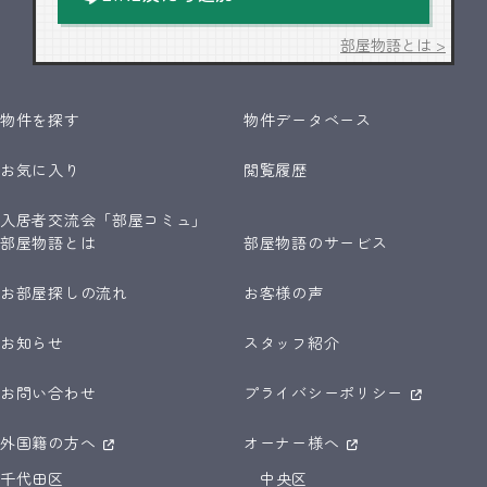
部屋物語とは >
物件を探す
物件データベース
お気に入り
閲覧履歴
入居者交流会「部屋コミュ」
部屋物語とは
部屋物語のサービス
お部屋探しの流れ
お客様の声
お知らせ
スタッフ紹介
お問い合わせ
プライバシーポリシー
外国籍の方へ
オーナー様へ
千代田区
中央区