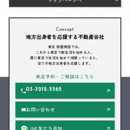
Concept
地方出身者を応援する不動産会社
東京 部屋物語では、
これから東京で新生活を始める人、
既に東京で生活を始めて頑張っている人、
全ての地方出身者を応援します。
来店予約・ご相談はこちら
03-3212-5565
お問い合わせ
LINE友だち追加