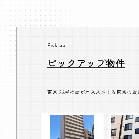
Pick up
ピックアップ物件
東京 部屋物語がオススメする東京の賃