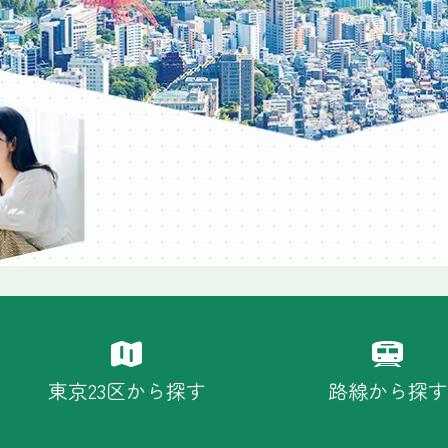
東京23区から探す
路線から探す