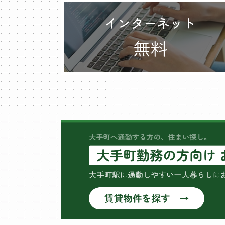
インターネット
無料