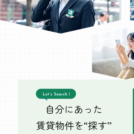
自分にあった
賃貸物件を“探す”