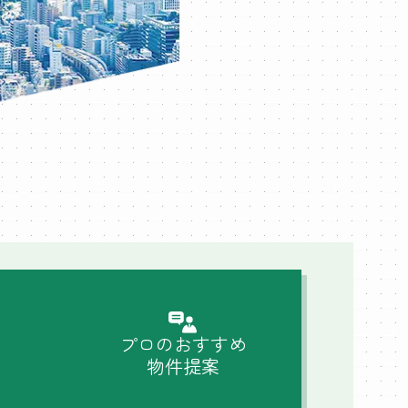
プロのおすすめ
物件提案