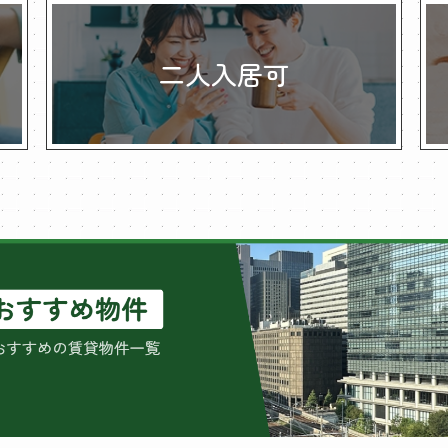
二人入居可