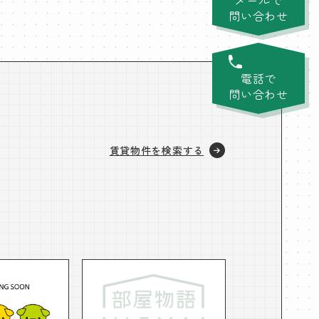
問い合わせ
電話で
問い合わせ
賃貸物件を検索する