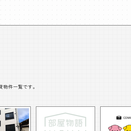
貸物件一覧です。