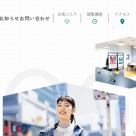
お気に入り
閲覧履歴
アクセス
お知らせ
お問い合わせ