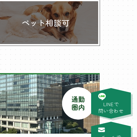
ペット相談可
LINEで
問い合わせ
メールで