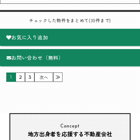
チェックした物件をまとめて(30件まで)
お気に入り追加
お問い合わせ（無料）
次へ
1
2
3
Concept
地方出身者を応援する不動産会社