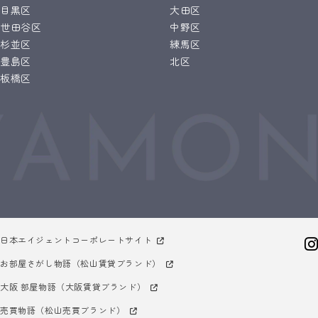
目黒区
大田区
世田谷区
中野区
杉並区
練馬区
豊島区
北区
板橋区
日本エイジェントコーポレートサイト
お部屋さがし物語（松山賃貸ブランド）
大阪 部屋物語（大阪賃貸ブランド）
売買物語（松山売買ブランド）