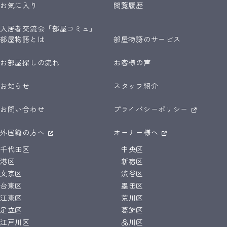
お気に入り
閲覧履歴
入居者交流会「部屋コミュ」
部屋物語とは
部屋物語のサービス
お部屋探しの流れ
お客様の声
お知らせ
スタッフ紹介
お問い合わせ
プライバシーポリシー
外国籍の方へ
オーナー様へ
千代田区
中央区
港区
新宿区
文京区
渋谷区
台東区
墨田区
江東区
荒川区
足立区
葛飾区
江戸川区
品川区