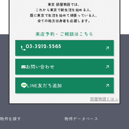
東京 部屋物語では、
これから東京で新生活を始める人、
既に東京で生活を始めて頑張っている人、
全ての地方出身者を応援します。
来店予約・ご相談はこちら
03-3212-5565
お問い合わせ
LINE友だち追加
部屋物語とは >
物件を探す
物件データベース