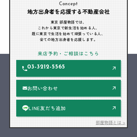
Concept
地方出身者を応援する不動産会社
東京 部屋物語では、
これから東京で新生活を始める人、
既に東京で生活を始めて頑張っている人、
全ての地方出身者を応援します。
来店予約・ご相談はこちら
03-3212-5565
お問い合わせ
LINE友だち追加
部屋物語とは >