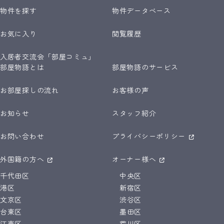
物件を探す
物件データベース
お気に入り
閲覧履歴
入居者交流会「部屋コミュ」
部屋物語とは
部屋物語のサービス
お部屋探しの流れ
お客様の声
お知らせ
スタッフ紹介
お問い合わせ
プライバシーポリシー
外国籍の方へ
オーナー様へ
千代田区
中央区
港区
新宿区
文京区
渋谷区
台東区
墨田区
江東区
荒川区