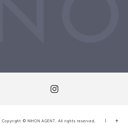
Copyright © NIHON AGENT. All rights reserved.