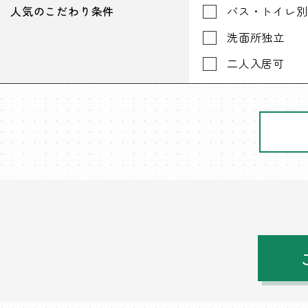
人気のこだわり条件
バス・トイレ別
洗面所独立
二人入居可