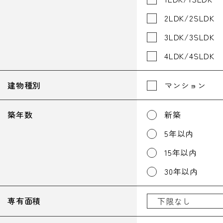
2LDK/2SLDK
3LDK/3SLDK
4LDK/4SLDK
建物種別
マンション
築年数
新築
5年以内
15年以内
30年以内
専有面積