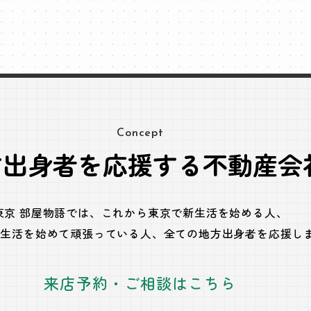
Concept
方出身者を応援する不動産会
東京 部屋物語では、
これから東京で新生活を始める人、
で生活を始めて頑張っている人、
全ての地方出身者を応援し
来店予約・ご相談はこちら