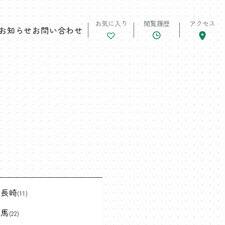
お気に入り
閲覧履歴
アクセス
お知らせ
お問い合わせ
東長崎
(11)
練馬
(22)