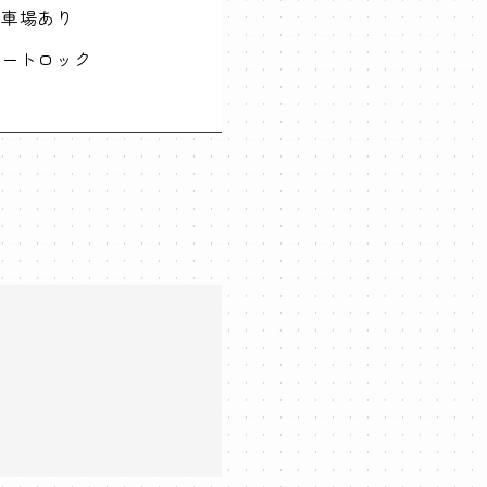
駐車場あり
オートロック