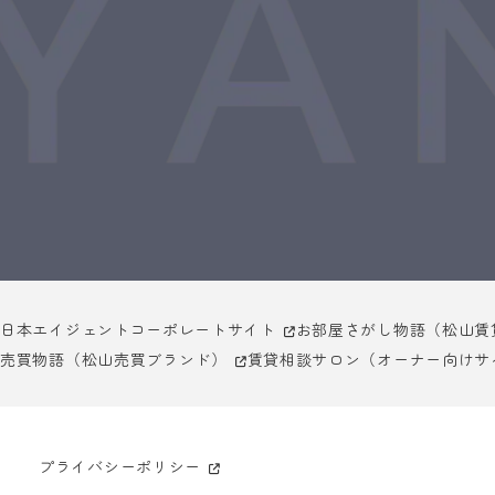
日本エイジェントコーポレートサイト
お部屋さがし物語（松山賃
売買物語（松山売買ブランド）
賃貸相談サロン（オーナー向けサ
プライバシーポリシー