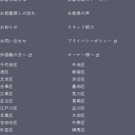
お部屋探しの流れ
お客様の声
お知らせ
スタッフ紹介
お問い合わせ
プライバシーポリシー
外国籍の方へ
オーナー様へ
千代田区
中央区
港区
新宿区
文京区
渋谷区
台東区
墨田区
江東区
荒川区
足立区
葛飾区
江戸川区
品川区
目黒区
大田区
世田谷区
中野区
杉並区
練馬区