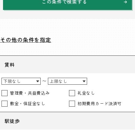
この条件で検索する
その他の条件を指定
賃料
〜
管理費・共益費込み
礼金なし
敷金・保証金なし
初期費用カード決済可
駅徒歩