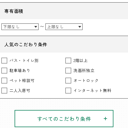
専有面積
〜
人気のこだわり条件
バス・トイレ別
2階以上
駐車場あり
洗面所独立
ペット相談可
オートロック
二人入居可
インターネット無料
すべてのこだわり条件