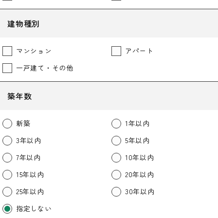
建物種別
マンション
アパート
一戸建て・その他
築年数
新築
1年以内
3年以内
5年以内
7年以内
10年以内
15年以内
20年以内
25年以内
30年以内
指定しない