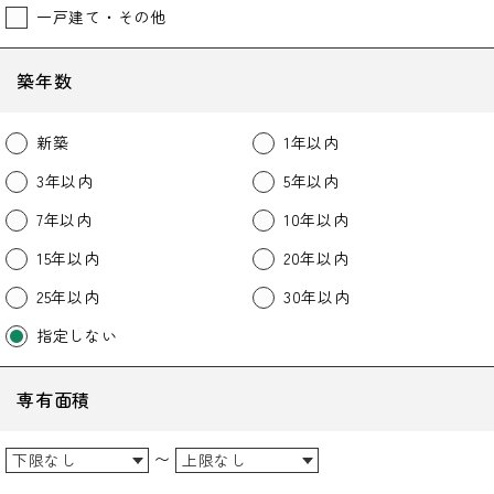
一戸建て・その他
築年数
新築
1年以内
3年以内
5年以内
7年以内
10年以内
15年以内
20年以内
25年以内
30年以内
指定しない
専有面積
〜