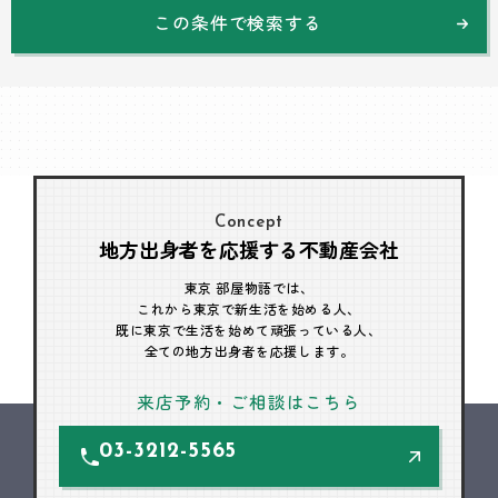
この条件で検索する
Concept
地方出身者を応援する不動産会社
東京 部屋物語では、
これから東京で新生活を始める人、
既に東京で生活を始めて頑張っている人、
全ての地方出身者を応援します。
来店予約・ご相談はこちら
03-3212-5565