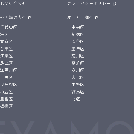
お問い合わせ
プライバシーポリシー
外国籍の方へ
オーナー様へ
千代田区
中央区
港区
新宿区
文京区
渋谷区
台東区
墨田区
江東区
荒川区
足立区
葛飾区
江戸川区
品川区
目黒区
大田区
世田谷区
中野区
杉並区
練馬区
豊島区
北区
板橋区