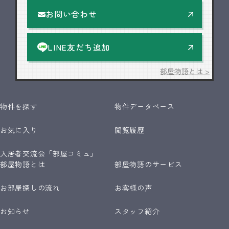
お問い合わせ
LINE友だち追加
部屋物語とは >
物件を探す
物件データベース
お気に入り
閲覧履歴
入居者交流会「部屋コミュ」
部屋物語とは
部屋物語のサービス
お部屋探しの流れ
お客様の声
お知らせ
スタッフ紹介