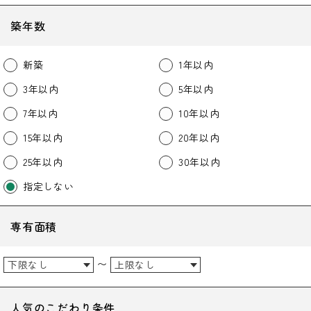
築年数
新築
1年以内
3年以内
5年以内
7年以内
10年以内
15年以内
20年以内
25年以内
30年以内
指定しない
専有面積
〜
人気のこだわり条件