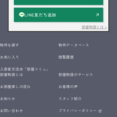
LINE友だち追加
部屋物語とは >
物件を探す
物件データベース
お気に入り
閲覧履歴
入居者交流会「部屋コミュ」
部屋物語とは
部屋物語のサービス
お部屋探しの流れ
お客様の声
お知らせ
スタッフ紹介
お問い合わせ
プライバシーポリシー