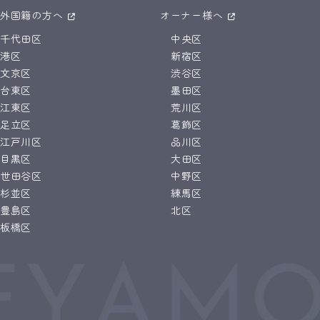
外国籍の方へ
オーナー様へ
千代田区
中央区
港区
新宿区
文京区
渋谷区
台東区
墨田区
江東区
荒川区
足立区
葛飾区
江戸川区
品川区
目黒区
大田区
世田谷区
中野区
杉並区
練馬区
豊島区
北区
板橋区