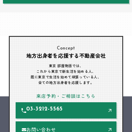
Concept
地方出身者を応援する不動産会社
東京 部屋物語では、
これから東京で新生活を始める人、
既に東京で生活を始めて頑張っている人、
全ての地方出身者を応援します。
来店予約・ご相談はこちら
03-3212-5565
お問い合わせ