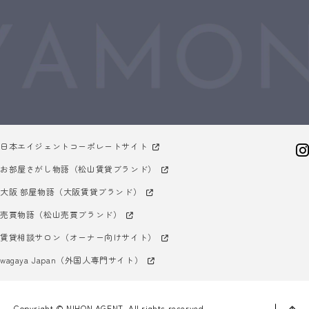
日本エイジェントコーポレートサイト
お部屋さがし物語（松山賃貸ブランド）
大阪 部屋物語（大阪賃貸ブランド）
売買物語（松山売買ブランド）
賃貸相談サロン（オーナー向けサイト）
wagaya Japan（外国人専門サイト）
Copyright © NIHON AGENT. All rights reserved.