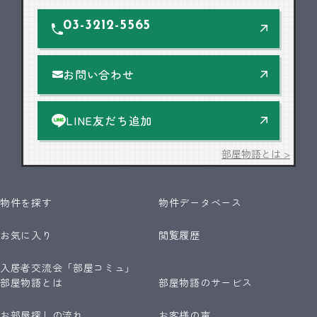
03-3212-5565
お問い合わせ
LINE友だち追加
部屋物語とは >
物件を探す
物件データベース
お気に入り
閲覧履歴
入居者交流会「部屋コミュ」
部屋物語とは
部屋物語のサービス
お部屋探しの流れ
お客様の声