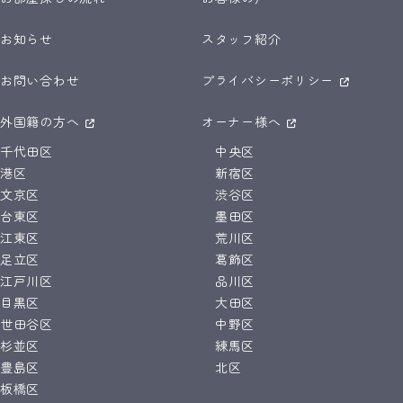
お知らせ
スタッフ紹介
お問い合わせ
プライバシーポリシー
外国籍の方へ
オーナー様へ
千代田区
中央区
港区
新宿区
文京区
渋谷区
台東区
墨田区
江東区
荒川区
足立区
葛飾区
江戸川区
品川区
目黒区
大田区
世田谷区
中野区
杉並区
練馬区
豊島区
北区
板橋区