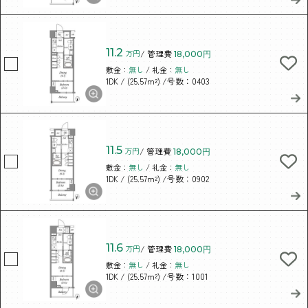
11.2
万円
/ 管理費
18,000円
敷金：
無し
/ 礼金：
無し
/ (25.57m²)
/号数：0403
1DK
11.5
万円
/ 管理費
18,000円
敷金：
無し
/ 礼金：
無し
/ (25.57m²)
/号数：0902
1DK
11.6
万円
/ 管理費
18,000円
敷金：
無し
/ 礼金：
無し
/ (25.57m²)
/号数：1001
1DK