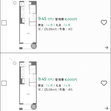
9.45
万円
/ 管理費
8,000円
敷金：
1ヵ月
/ 礼金：
1ヵ月
/ (25.08m²)
/号数：413
1K
9.45
万円
/ 管理費
8,000円
敷金：
1ヵ月
/ 礼金：
1ヵ月
/ (25.08m²)
/号数：415
1K