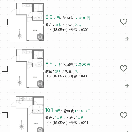
8.9
万円
/ 管理費
12,000円
敷金：
無し
/ 礼金：
無し
/ (18.05m²)
/号数：0301
1K
8.9
万円
/ 管理費
12,000円
敷金：
無し
/ 礼金：
無し
/ (18.05m²)
/号数：0401
1K
10.1
万円
/ 管理費
12,000円
敷金：
1ヵ月
/ 礼金：
1ヵ月
/ (18.05m²)
/号数：0201
1K