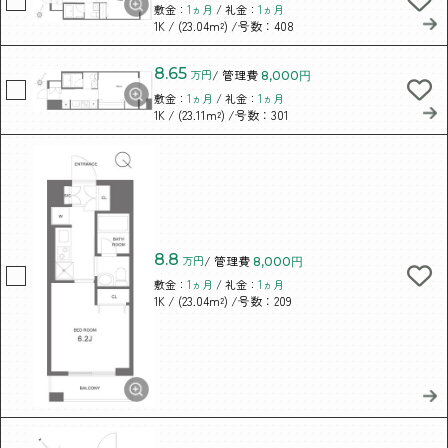
敷金：
1ヵ月
/ 礼金：
1ヵ月
/ (23.04m²)
/号数：408
1K
8.65
万円
/ 管理費
8,000円
敷金：
1ヵ月
/ 礼金：
1ヵ月
/ (23.11m²)
/号数：301
1K
8.8
万円
/ 管理費
8,000円
敷金：
1ヵ月
/ 礼金：
1ヵ月
/ (23.04m²)
/号数：209
1K