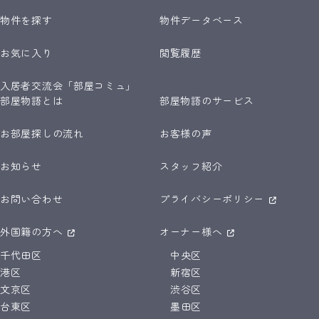
物件を探す
物件データベース
お気に入り
閲覧履歴
入居者交流会「部屋コミュ」
部屋物語とは
部屋物語のサービス
お部屋探しの流れ
お客様の声
お知らせ
スタッフ紹介
お問い合わせ
プライバシーポリシー
外国籍の方へ
オーナー様へ
千代田区
中央区
港区
新宿区
文京区
渋谷区
台東区
墨田区