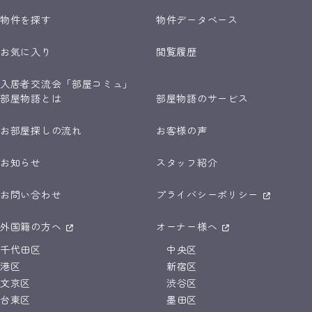
物件を探す
物件データベース
お気に入り
閲覧履歴
入居者交流会「部屋コミュ」
部屋物語とは
部屋物語のサービス
お部屋探しの流れ
お客様の声
お知らせ
スタッフ紹介
お問い合わせ
プライバシーポリシー
外国籍の方へ
オーナー様へ
千代田区
中央区
港区
新宿区
文京区
渋谷区
台東区
墨田区