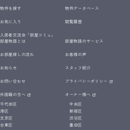
物件を探す
物件データベース
お気に入り
閲覧履歴
入居者交流会「部屋コミュ」
部屋物語とは
部屋物語のサービス
お部屋探しの流れ
お客様の声
お知らせ
スタッフ紹介
お問い合わせ
プライバシーポリシー
外国籍の方へ
オーナー様へ
千代田区
中央区
港区
新宿区
文京区
渋谷区
台東区
墨田区