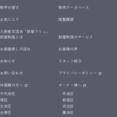
物件を探す
物件データベース
お気に入り
閲覧履歴
入居者交流会「部屋コミュ」
部屋物語とは
部屋物語のサービス
お部屋探しの流れ
お客様の声
お知らせ
スタッフ紹介
お問い合わせ
プライバシーポリシー
外国籍の方へ
オーナー様へ
千代田区
中央区
港区
新宿区
文京区
渋谷区
台東区
墨田区