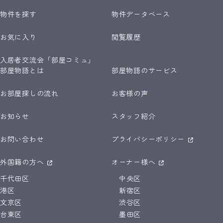
物件を探す
物件データベース
お気に入り
閲覧履歴
入居者交流会「部屋コミュ」
部屋物語とは
部屋物語のサービス
お部屋探しの流れ
お客様の声
お知らせ
スタッフ紹介
お問い合わせ
プライバシーポリシー
外国籍の方へ
オーナー様へ
千代田区
中央区
港区
新宿区
文京区
渋谷区
台東区
墨田区