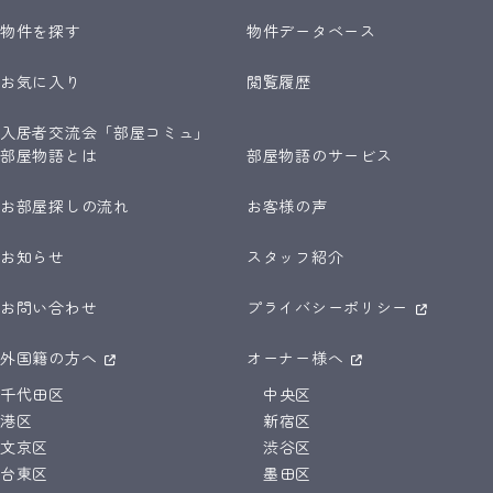
物件を探す
物件データベース
お気に入り
閲覧履歴
入居者交流会「部屋コミュ」
部屋物語とは
部屋物語のサービス
お部屋探しの流れ
お客様の声
お知らせ
スタッフ紹介
お問い合わせ
プライバシーポリシー
外国籍の方へ
オーナー様へ
千代田区
中央区
港区
新宿区
文京区
渋谷区
台東区
墨田区