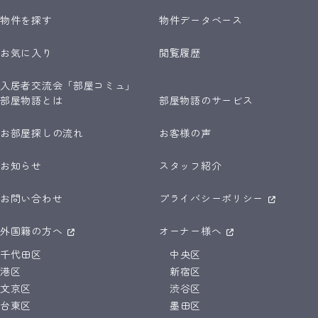
物件を探す
物件データベース
お気に入り
閲覧履歴
入居者交流会「部屋コミュ」
部屋物語とは
部屋物語のサービス
お部屋探しの流れ
お客様の声
お知らせ
スタッフ紹介
お問い合わせ
プライバシーポリシー
外国籍の方へ
オーナー様へ
千代田区
中央区
港区
新宿区
文京区
渋谷区
台東区
墨田区