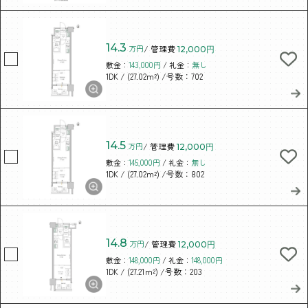
14.3
万円
/ 管理費
12,000円
敷金：
143,000円
/ 礼金：
無し
/ (27.02m²)
/号数：702
1DK
14.5
万円
/ 管理費
12,000円
敷金：
145,000円
/ 礼金：
無し
/ (27.02m²)
/号数：802
1DK
14.8
万円
/ 管理費
12,000円
敷金：
148,000円
/ 礼金：
148,000円
/ (27.21m²)
/号数：203
1DK