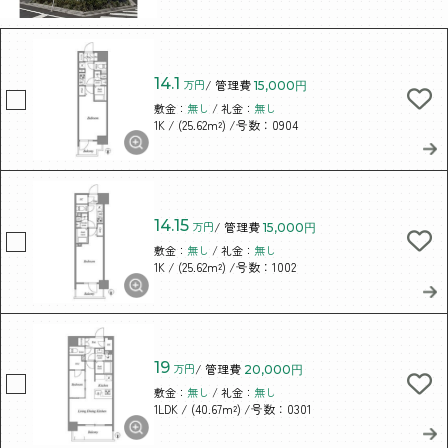
14.1
万円
/ 管理費
15,000円
敷金：
無し
/ 礼金：
無し
/ (25.62m²)
/号数：0904
1K
14.15
万円
/ 管理費
15,000円
敷金：
無し
/ 礼金：
無し
/ (25.62m²)
/号数：1002
1K
19
万円
/ 管理費
20,000円
敷金：
無し
/ 礼金：
無し
/ (40.67m²)
/号数：0301
1LDK