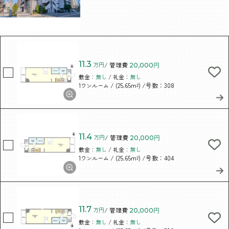
11.3
万円
/ 管理費
20,000円
敷金：
無し
/ 礼金：
無し
/ (25.65m²)
/号数：308
1ワンルーム
11.4
万円
/ 管理費
20,000円
敷金：
無し
/ 礼金：
無し
/ (25.65m²)
/号数：404
1ワンルーム
11.7
万円
/ 管理費
20,000円
敷金：
無し
/ 礼金：
無し