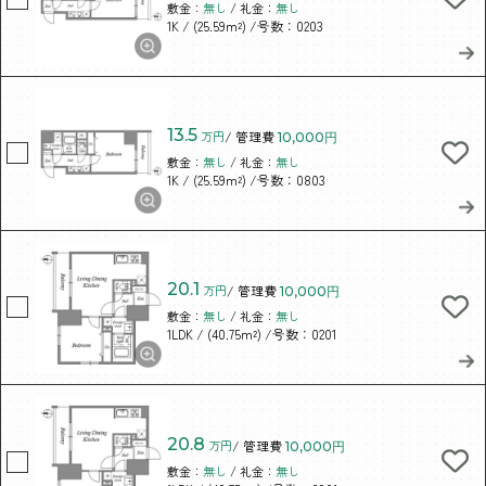
敷金：
無し
/ 礼金：
無し
/ (25.59m²)
/号数：0203
1K
13.5
万円
/ 管理費
10,000円
敷金：
無し
/ 礼金：
無し
/ (25.59m²)
/号数：0803
1K
20.1
万円
/ 管理費
10,000円
敷金：
無し
/ 礼金：
無し
/ (40.75m²)
/号数：0201
1LDK
20.8
万円
/ 管理費
10,000円
敷金：
無し
/ 礼金：
無し