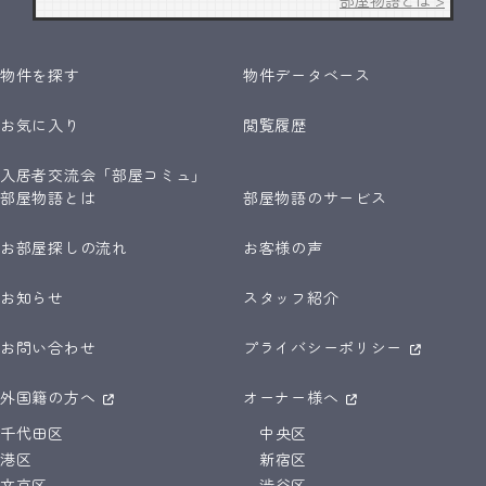
物件を探す
物件データベース
お気に入り
閲覧履歴
入居者交流会「部屋コミュ」
部屋物語とは
部屋物語のサービス
お部屋探しの流れ
お客様の声
お知らせ
スタッフ紹介
お問い合わせ
プライバシーポリシー
外国籍の方へ
オーナー様へ
千代田区
中央区
港区
新宿区
文京区
渋谷区