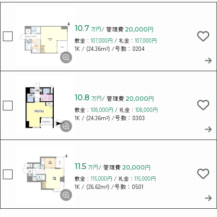
10.7
万円
/ 管理費
20,000円
敷金：
107,000円
/ 礼金：
107,000円
/ (24.36m²)
/号数：0204
1K
10.8
万円
/ 管理費
20,000円
敷金：
108,000円
/ 礼金：
108,000円
/ (24.36m²)
/号数：0303
1K
11.5
万円
/ 管理費
20,000円
敷金：
115,000円
/ 礼金：
115,000円
/ (26.62m²)
/号数：0501
1K