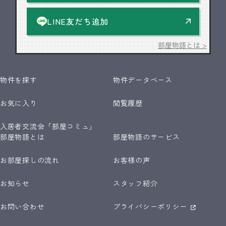
LINE友だち追加
部屋物語とは >
物件を探す
物件データベース
お気に入り
閲覧履歴
入居者交流会「部屋コミュ」
部屋物語とは
部屋物語のサービス
お部屋探しの流れ
お客様の声
お知らせ
スタッフ紹介
お問い合わせ
プライバシーポリシー