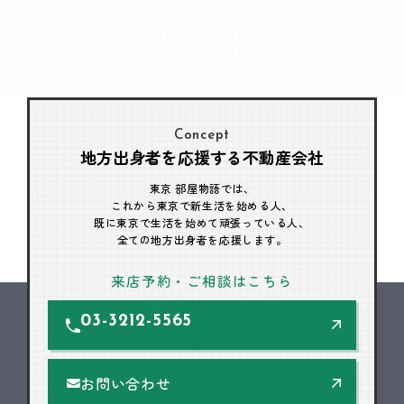
Concept
地方出身者を応援する不動産会社
東京 部屋物語では、
これから東京で新生活を始める人、
既に東京で生活を始めて頑張っている人、
全ての地方出身者を応援します。
来店予約・ご相談はこちら
03-3212-5565
お問い合わせ