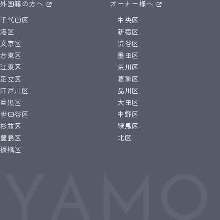
外国籍の方へ
オーナー様へ
千代田区
中央区
港区
新宿区
文京区
渋谷区
台東区
墨田区
江東区
荒川区
足立区
葛飾区
江戸川区
品川区
目黒区
大田区
世田谷区
中野区
杉並区
練馬区
豊島区
北区
板橋区