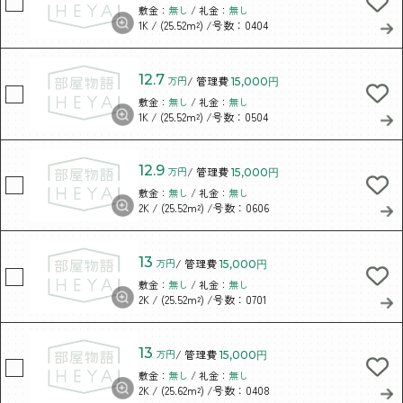
敷金：
無し
/ 礼金：
無し
/ (25.52m²)
/号数：0404
1K
12.7
万円
/ 管理費
15,000円
敷金：
無し
/ 礼金：
無し
/ (25.52m²)
/号数：0504
1K
12.9
万円
/ 管理費
15,000円
敷金：
無し
/ 礼金：
無し
/ (25.52m²)
/号数：0606
2K
13
万円
/ 管理費
15,000円
敷金：
無し
/ 礼金：
無し
/ (25.52m²)
/号数：0701
2K
13
万円
/ 管理費
15,000円
敷金：
無し
/ 礼金：
無し
/ (25.62m²)
/号数：0408
2K