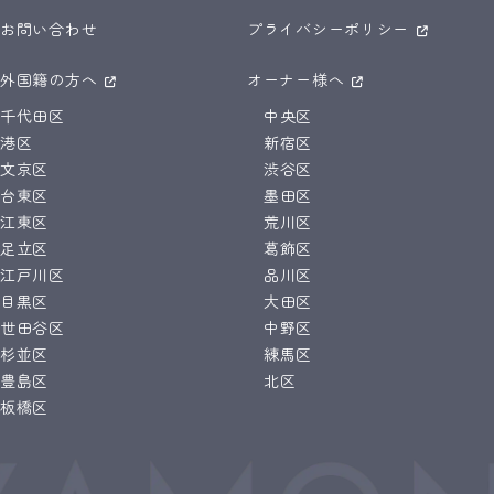
お問い合わせ
プライバシーポリシー
外国籍の方へ
オーナー様へ
千代田区
中央区
港区
新宿区
文京区
渋谷区
台東区
墨田区
江東区
荒川区
足立区
葛飾区
江戸川区
品川区
目黒区
大田区
世田谷区
中野区
杉並区
練馬区
豊島区
北区
板橋区