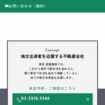
お問い合わせ（無料）
Concept
地方出身者を応援する不動産会社
東京 部屋物語では、
これから東京で新生活を始める人、
既に東京で生活を始めて頑張っている人、
全ての地方出身者を応援します。
来店予約・ご相談はこちら
03-3212-5565