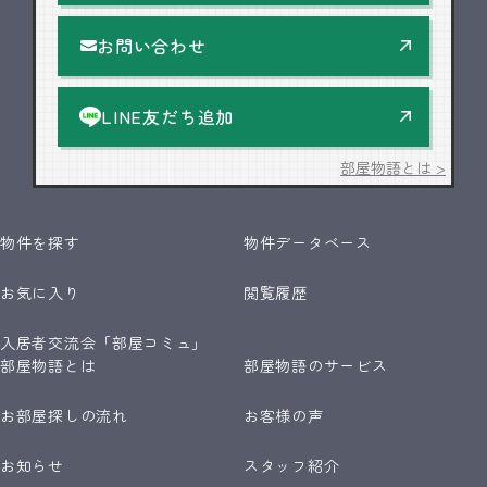
お問い合わせ
LINE友だち追加
部屋物語とは >
物件を探す
物件データベース
お気に入り
閲覧履歴
入居者交流会「部屋コミュ」
部屋物語とは
部屋物語のサービス
お部屋探しの流れ
お客様の声
お知らせ
スタッフ紹介