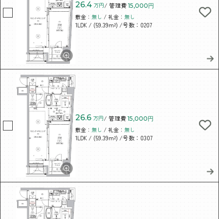
26.4
万円
/ 管理費
15,000円
敷金：
無し
/ 礼金：
無し
/ (59.39m²)
/号数：0207
1LDK
26.6
万円
/ 管理費
15,000円
敷金：
無し
/ 礼金：
無し
/ (59.39m²)
/号数：0307
1LDK