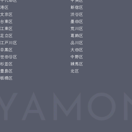
千代田区
中央区
港区
新宿区
文京区
渋谷区
台東区
墨田区
江東区
荒川区
足立区
葛飾区
江戸川区
品川区
目黒区
大田区
世田谷区
中野区
杉並区
練馬区
豊島区
北区
板橋区