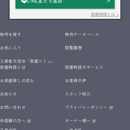
LINE友だち追加
部屋物語とは >
物件を探す
物件データベース
お気に入り
閲覧履歴
入居者交流会「部屋コミュ」
部屋物語とは
部屋物語のサービス
お部屋探しの流れ
お客様の声
お知らせ
スタッフ紹介
お問い合わせ
プライバシーポリシー
外国籍の方へ
オーナー様へ