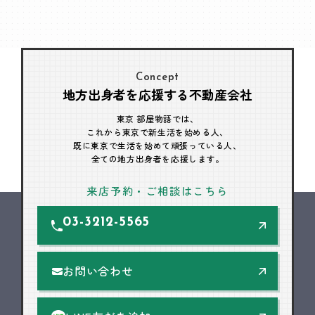
Concept
地方出身者を応援する不動産会社
東京 部屋物語では、
これから東京で新生活を始める人、
既に東京で生活を始めて頑張っている人、
全ての地方出身者を応援します。
来店予約・ご相談はこちら
03-3212-5565
お問い合わせ