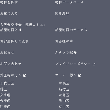
物件を探す
物件データベース
お気に入り
閲覧履歴
入居者交流会「部屋コミュ」
部屋物語とは
部屋物語のサービス
お部屋探しの流れ
お客様の声
お知らせ
スタッフ紹介
お問い合わせ
プライバシーポリシー
外国籍の方へ
オーナー様へ
千代田区
中央区
港区
新宿区
文京区
渋谷区
台東区
墨田区
江東区
荒川区