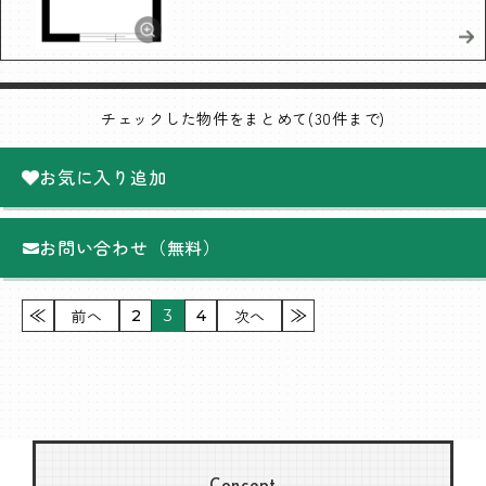
チェックした物件をまとめて(30件まで)
お気に入り追加
お問い合わせ（無料）
前へ
次へ
2
3
4