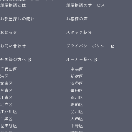
部屋物語とは
部屋物語のサービス
お部屋探しの流れ
お客様の声
お知らせ
スタッフ紹介
お問い合わせ
プライバシーポリシー
外国籍の方へ
オーナー様へ
千代田区
中央区
港区
新宿区
文京区
渋谷区
台東区
墨田区
江東区
荒川区
足立区
葛飾区
江戸川区
品川区
目黒区
大田区
世田谷区
中野区