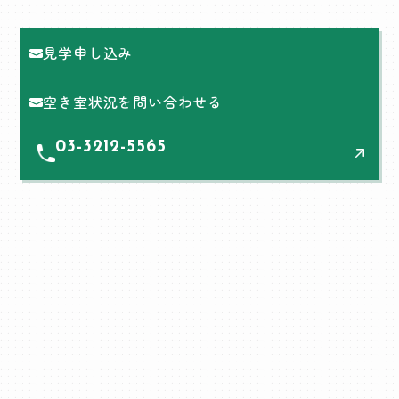
見学申し込み
空き室状況を問い合わせる
03-3212-5565