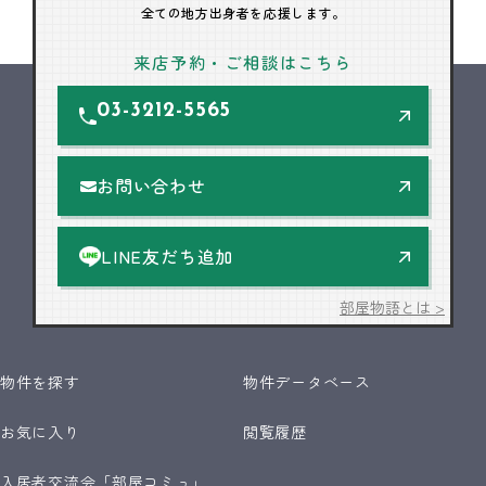
全ての地方出身者を応援します。
来店予約・ご相談はこちら
03-3212-5565
お問い合わせ
LINE友だち追加
部屋物語とは >
物件を探す
物件データベース
お気に入り
閲覧履歴
入居者交流会「部屋コミュ」