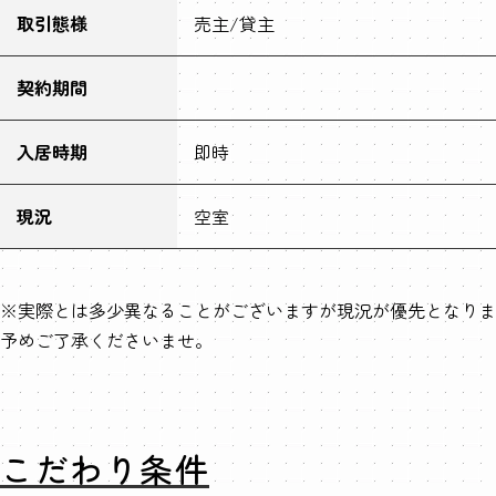
取引態様
売主/貸主
契約期間
入居時期
即時
現況
空室
※実際とは多少異なることがございますが現況が優先となりま
予めご了承くださいませ。
こだわり条件