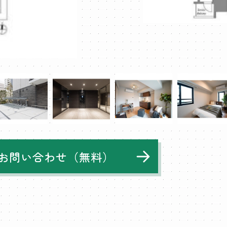
お問い合わせ（無料）