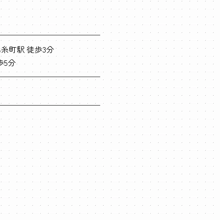
糸町駅 徒歩3分
歩5分