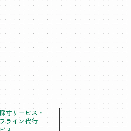
採寸サービス・
フライン代行
ビス