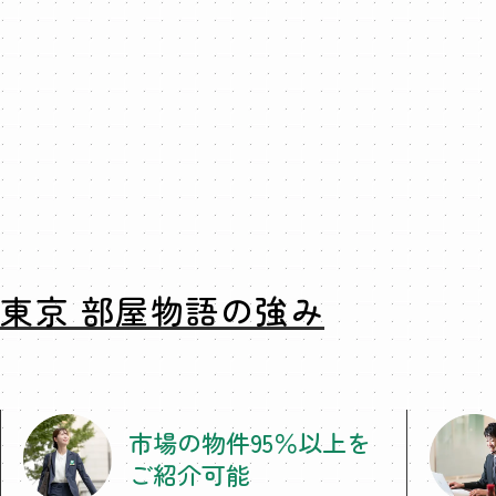
東京 部屋物語の強み
市場の物件95％以上を
ご紹介可能