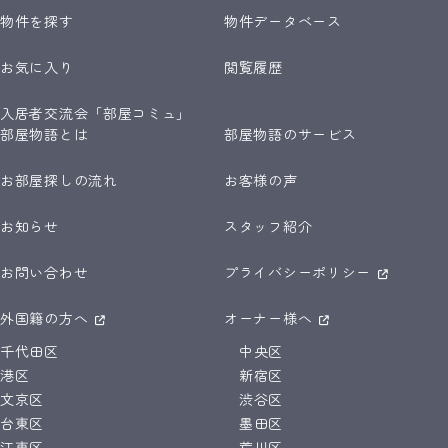
物件を探す
物件データベース
お気に入り
閲覧履歴
入居者交流会「部屋コミュ」
部屋物語とは
部屋物語のサービス
お部屋探しの流れ
お客様の声
お知らせ
スタッフ紹介
お問い合わせ
プライバシーポリシー
外国籍の方へ
オーナー様へ
千代田区
中央区
港区
新宿区
文京区
渋谷区
台東区
墨田区
江東区
荒川区