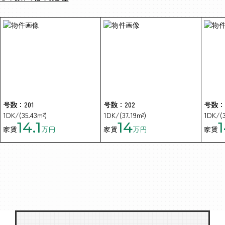
号数：201
号数：202
号数：2
1DK/(35.43m²)
1DK/(37.19m²)
1DK/(3
14.1
14
家賃
万円
家賃
万円
家賃