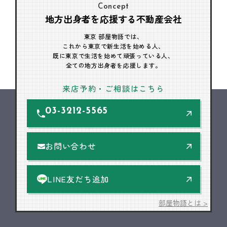
Concept
地方出身者を応援する不動産会社
東京 部屋物語では、
これから東京で新生活を始める人、
既に東京で生活を始めて頑張っている人、
全ての地方出身者を応援します。
来店予約・ご相談はこちら
03-3212-5565
お問い合わせ
LINE友だち追加
部屋物語とは >