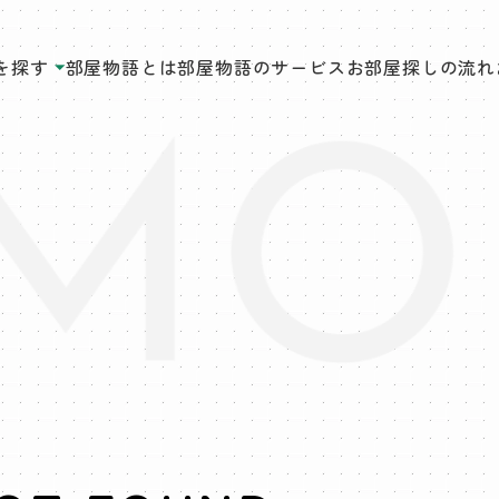
を探す
部屋物語とは
部屋物語のサービス
お部屋探しの流れ