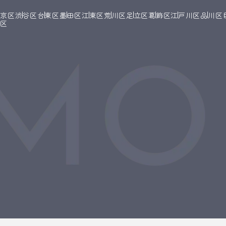
文京区
渋谷区
台東区
墨田区
江東区
荒川区
足立区
葛飾区
江戸川区
品川区
橋区