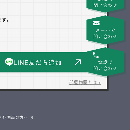
問い合わせ
ます。
メールで
問い合わせ
LINE友だち追加
電話で
問い合わせ
部屋物語とは >
せ
外国籍の方へ