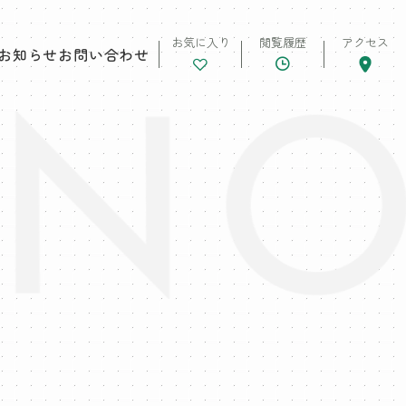
お気に入り
閲覧履歴
アクセス
お知らせ
お問い合わせ