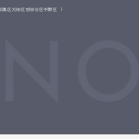
目黒区
大田区
世田谷区
中野区