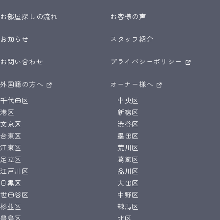
お部屋探しの流れ
お客様の声
お知らせ
スタッフ紹介
お問い合わせ
プライバシーポリシー
外国籍の方へ
オーナー様へ
千代田区
中央区
港区
新宿区
文京区
渋谷区
台東区
墨田区
江東区
荒川区
足立区
葛飾区
江戸川区
品川区
目黒区
大田区
世田谷区
中野区
杉並区
練馬区
豊島区
北区