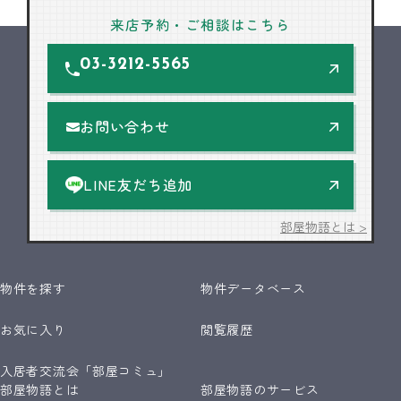
来店予約・ご相談はこちら
03-3212-5565
お問い合わせ
LINE友だち追加
部屋物語とは >
物件を探す
物件データベース
お気に入り
閲覧履歴
入居者交流会「部屋コミュ」
部屋物語とは
部屋物語のサービス