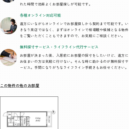
れた時間で効率よくお部屋探しが可能です。
各種オンライン
対応可能
遠方にいながらオンラインでお部屋探しから契約まで可能です。い
きなり来店ではなく、まずはオンラインで相場観や候補となる物件
をご覧いただくこともできますので、お気軽にご相談ください。
無料採寸サービス・
ライフライン代行
サービス
お部屋が決まった後、入居前にお部屋の採寸をしたいけど、遠方に
お住まいの方は気軽に行けない。そんな時に助かるのが無料採寸サ
ービス。手間になりがちなライフライン手続きもお任せください。
この物件の他のお部屋