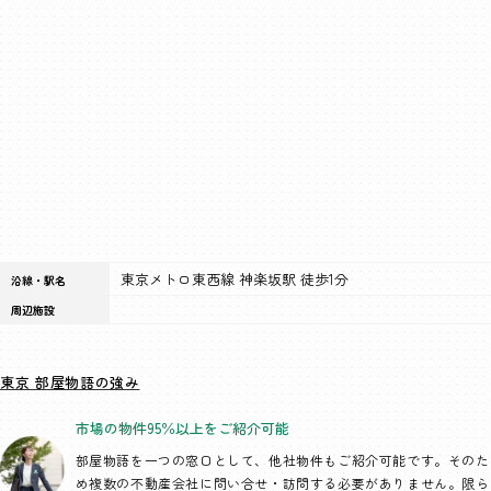
東京メトロ東西線 神楽坂駅 徒歩1分
沿線・駅名
周辺施設
東京 部屋物語の強み
市場の物件95％以上を
ご紹介可能
部屋物語を一つの窓口として、
他社物件もご紹介可能です。そのた
め複数の不動産会社に問い合せ・訪問する必要がありません。限ら