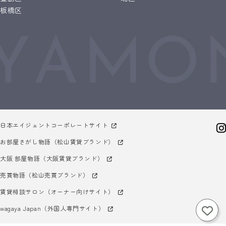
板橋区
日本エイジェントコーポレートサイト
お部屋さがし物語（松山賃貸ブランド）
大阪 部屋物語（大阪賃貸ブランド）
売買物語（松山売買ブランド）
賃貸相談サロン（オーナー向けサイト）
wagaya Japan（外国人専門サイト）