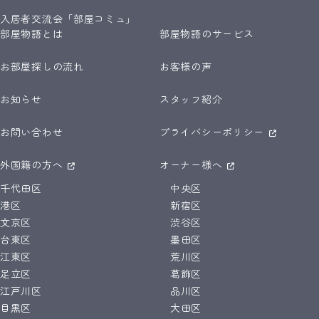
入居者交流会「部屋コミュ」
部屋物語とは
部屋物語のサービス
お部屋探しの流れ
お客様の声
お知らせ
スタッフ紹介
お問い合わせ
プライバシーポリシー
外国籍の方へ
オーナー様へ
千代田区
中央区
港区
新宿区
文京区
渋谷区
台東区
墨田区
江東区
荒川区
足立区
葛飾区
江戸川区
品川区
目黒区
大田区