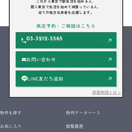
これから東京で新生活を始める人、
既に東京で生活を始めて頑張っている人、
全ての地方出身者を応援します。
来店予約・ご相談はこちら
03-3212-5565
お問い合わせ
LINE友だち追加
部屋物語とは >
物件を探す
物件データベース
お気に入り
閲覧履歴