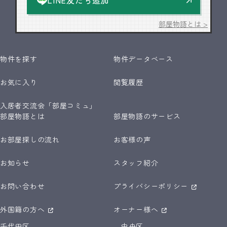
LINE友だち追加
部屋物語とは >
物件を探す
物件データベース
お気に入り
閲覧履歴
入居者交流会「部屋コミュ」
部屋物語とは
部屋物語のサービス
お部屋探しの流れ
お客様の声
お知らせ
スタッフ紹介
お問い合わせ
プライバシーポリシー
外国籍の方へ
オーナー様へ
千代田区
中央区