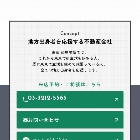
Concept
地方出身者を応援する不動産会社
東京 部屋物語では、
これから東京で新生活を始める人、
既に東京で生活を始めて頑張っている人、
全ての地方出身者を応援します。
来店予約・ご相談はこちら
03-3212-5565
お問い合わせ