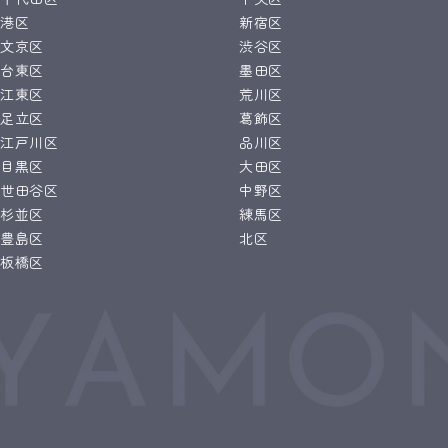
港区
新宿区
文京区
渋谷区
台東区
墨田区
江東区
荒川区
足立区
葛飾区
江戸川区
品川区
目黒区
大田区
世田谷区
中野区
杉並区
練馬区
豊島区
北区
板橋区