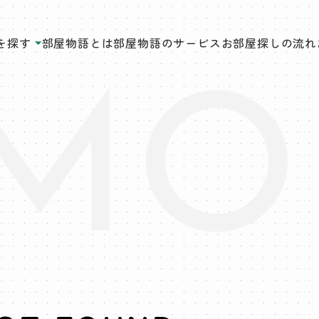
を探す
部屋物語とは
部屋物語のサービス
お部屋探しの流れ