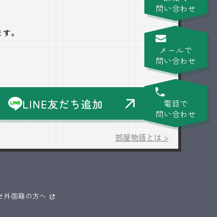
問い合わせ
ます。
メールで
問い合わせ
LINE友だち追加
電話で
問い合わせ
部屋物語とは >
せ
外国籍の方へ