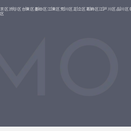
文京区
渋谷区
台東区
墨田区
江東区
荒川区
足立区
葛飾区
江戸川区
品川区
橋区