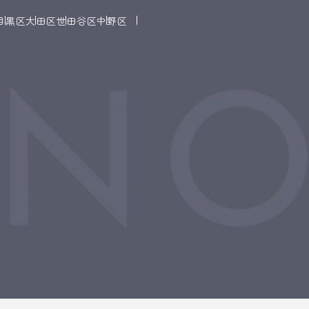
目黒区
大田区
世田谷区
中野区