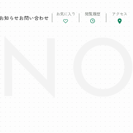
お気に入り
閲覧履歴
アクセス
お知らせ
お問い合わせ