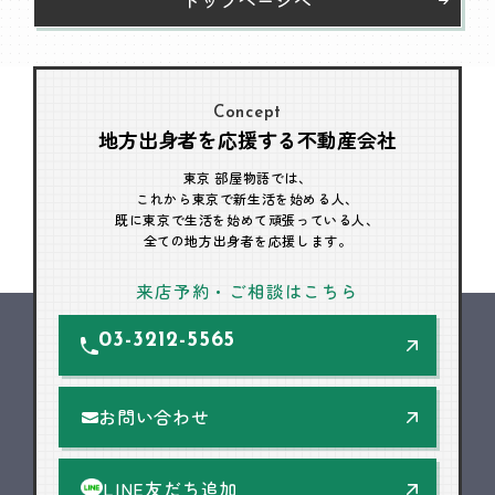
Concept
地方出身者を応援する不動産会社
東京 部屋物語では、
これから東京で新生活を始める人、
既に東京で生活を始めて頑張っている人、
全ての地方出身者を応援します。
来店予約・ご相談はこちら
03-3212-5565
お問い合わせ
LINE友だち追加