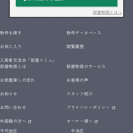
部屋物語とは >
物件を探す
物件データベース
お気に入り
閲覧履歴
入居者交流会「部屋コミュ」
部屋物語とは
部屋物語のサービス
お部屋探しの流れ
お客様の声
お知らせ
スタッフ紹介
お問い合わせ
プライバシーポリシー
外国籍の方へ
オーナー様へ
千代田区
中央区