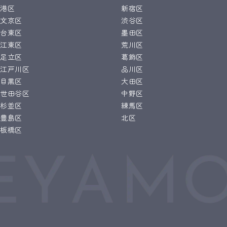
港区
新宿区
文京区
渋谷区
台東区
墨田区
江東区
荒川区
足立区
葛飾区
江戸川区
品川区
目黒区
大田区
世田谷区
中野区
杉並区
練馬区
豊島区
北区
板橋区