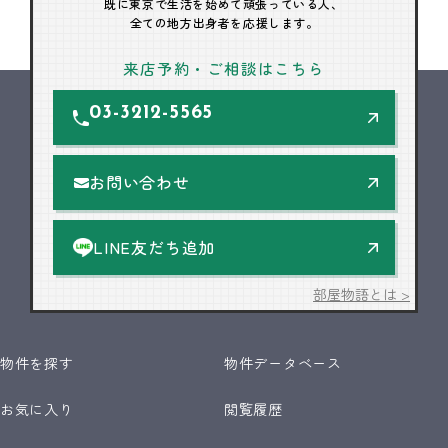
既に東京で生活を始めて頑張っている人、
全ての地方出身者を応援します。
来店予約・ご相談はこちら
03-3212-5565
お問い合わせ
LINE友だち追加
部屋物語とは >
物件を探す
物件データベース
お気に入り
閲覧履歴