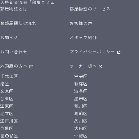
入居者交流会「部屋コミュ」
部屋物語とは
部屋物語のサービス
お部屋探しの流れ
お客様の声
お知らせ
スタッフ紹介
お問い合わせ
プライバシーポリシー
外国籍の方へ
オーナー様へ
千代田区
中央区
港区
新宿区
文京区
渋谷区
台東区
墨田区
江東区
荒川区
足立区
葛飾区
江戸川区
品川区
目黒区
大田区
世田谷区
中野区