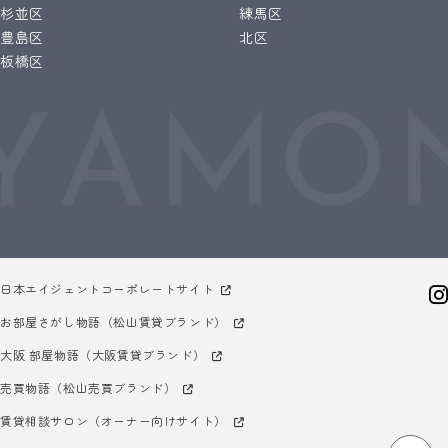
杉並区
練馬区
豊島区
北区
板橋区
日本エイジェントコーポレートサイト
お部屋さがし物語（松山賃貸ブランド）
大阪 部屋物語（大阪賃貸ブランド）
売買物語（松山売買ブランド）
賃貸相談サロン（オーナー向けサイト）