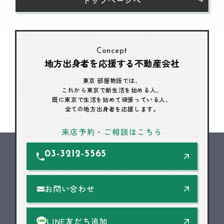
Concept
地方出身者を応援する不動産会社
東京 部屋物語では、
これから東京で新生活を始める人、
既に東京で生活を始めて頑張っている人、
全ての地方出身者を応援します。
来店予約・ご相談はこちら
03-3212-5565
お問い合わせ
LINE友だち追加