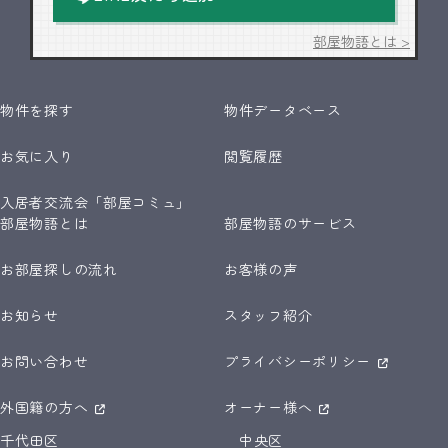
部屋物語とは >
物件を探す
物件データベース
お気に入り
閲覧履歴
入居者交流会「部屋コミュ」
部屋物語とは
部屋物語のサービス
お部屋探しの流れ
お客様の声
お知らせ
スタッフ紹介
お問い合わせ
プライバシーポリシー
外国籍の方へ
オーナー様へ
千代田区
中央区