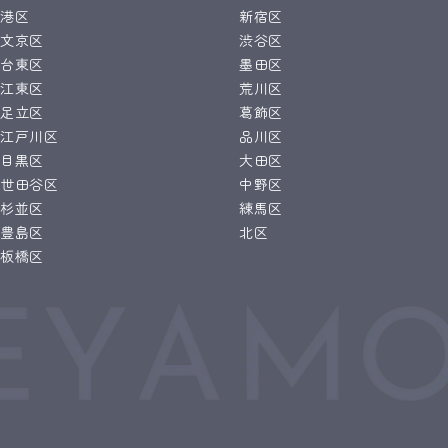
港区
新宿区
文京区
渋谷区
台東区
墨田区
江東区
荒川区
足立区
葛飾区
江戸川区
品川区
目黒区
大田区
世田谷区
中野区
杉並区
練馬区
豊島区
北区
板橋区