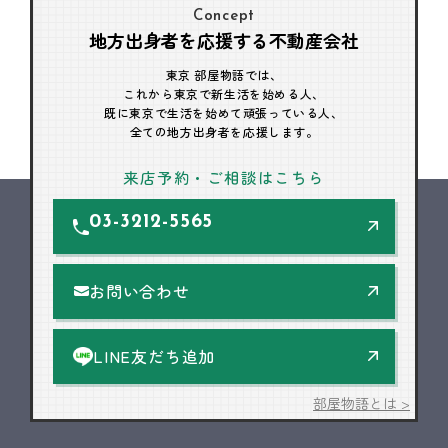
Concept
地方出身者を応援する不動産会社
東京 部屋物語では、
これから東京で新生活を始める人、
既に東京で生活を始めて頑張っている人、
全ての地方出身者を応援します。
来店予約・ご相談はこちら
03-3212-5565
お問い合わせ
LINE友だち追加
部屋物語とは >