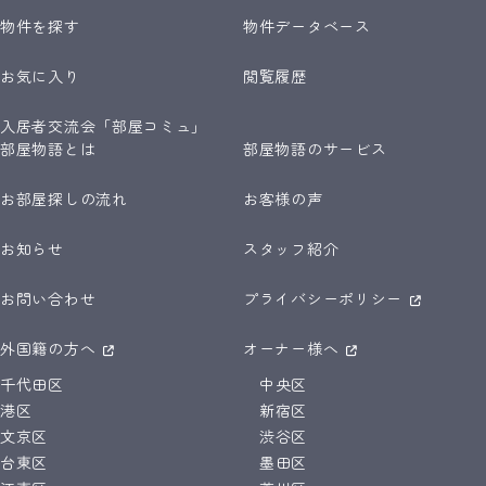
物件を探す
物件データベース
お気に入り
閲覧履歴
入居者交流会「部屋コミュ」
部屋物語とは
部屋物語のサービス
お部屋探しの流れ
お客様の声
お知らせ
スタッフ紹介
お問い合わせ
プライバシーポリシー
外国籍の方へ
オーナー様へ
千代田区
中央区
港区
新宿区
文京区
渋谷区
台東区
墨田区