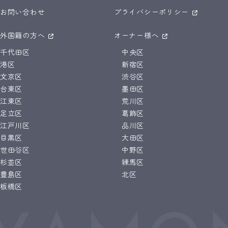
お問い合わせ
プライバシーポリシー
外国籍の方へ
オーナー様へ
千代田区
中央区
港区
新宿区
文京区
渋谷区
台東区
墨田区
江東区
荒川区
足立区
葛飾区
江戸川区
品川区
目黒区
大田区
世田谷区
中野区
杉並区
練馬区
豊島区
北区
板橋区