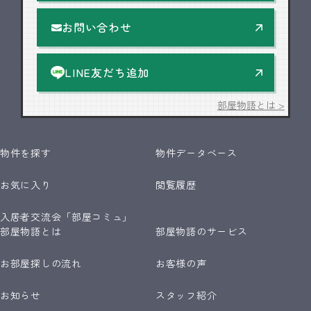
お問い合わせ
LINE友だち追加
部屋物語とは >
物件を探す
物件データベース
お気に入り
閲覧履歴
入居者交流会「部屋コミュ」
部屋物語とは
部屋物語のサービス
お部屋探しの流れ
お客様の声
お知らせ
スタッフ紹介