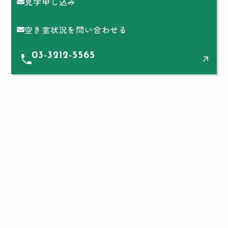
見学申し込み
空き室状況を問い合わせる
03-3212-5565