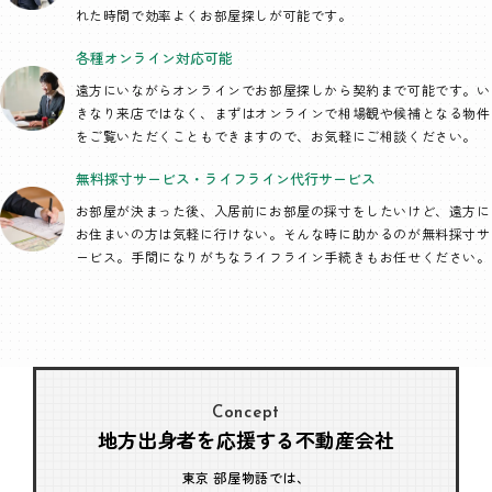
れた時間で効率よくお部屋探しが可能です。
各種オンライン
対応可能
遠方にいながらオンラインでお部屋探しから契約まで可能です。い
きなり来店ではなく、まずはオンラインで相場観や候補となる物件
をご覧いただくこともできますので、お気軽にご相談ください。
無料採寸サービス・
ライフライン代行
サービス
お部屋が決まった後、入居前にお部屋の採寸をしたいけど、遠方に
お住まいの方は気軽に行けない。そんな時に助かるのが無料採寸サ
ービス。手間になりがちなライフライン手続きもお任せください。
Concept
地方出身者を応援する不動産会社
東京 部屋物語では、