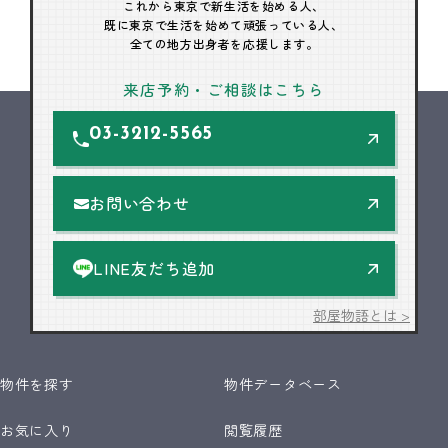
これから東京で新生活を始める人、
既に東京で生活を始めて頑張っている人、
全ての地方出身者を応援します。
来店予約・ご相談はこちら
03-3212-5565
お問い合わせ
LINE友だち追加
部屋物語とは >
物件を探す
物件データベース
お気に入り
閲覧履歴