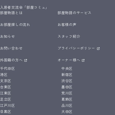
入居者交流会「部屋コミュ」
部屋物語とは
部屋物語のサービス
お部屋探しの流れ
お客様の声
お知らせ
スタッフ紹介
お問い合わせ
プライバシーポリシー
外国籍の方へ
オーナー様へ
千代田区
中央区
港区
新宿区
文京区
渋谷区
台東区
墨田区
江東区
荒川区
足立区
葛飾区
江戸川区
品川区
目黒区
大田区