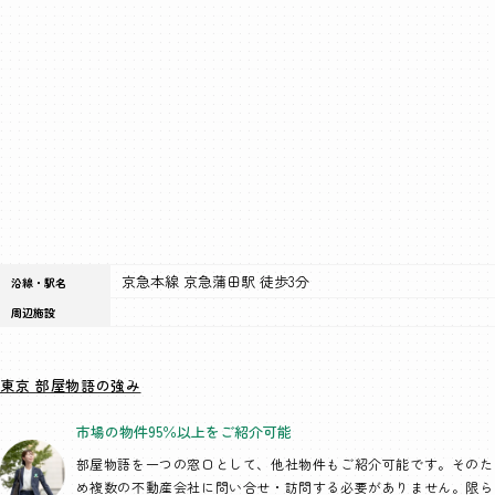
京急本線 京急蒲田駅 徒歩3分
沿線・駅名
周辺施設
東京 部屋物語の強み
市場の物件95％以上を
ご紹介可能
部屋物語を一つの窓口として、
他社物件もご紹介可能です。そのた
め複数の不動産会社に問い合せ・訪問する必要がありません。限ら