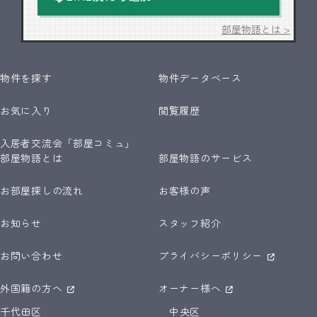
部屋物語とは >
物件を探す
物件データベース
お気に入り
閲覧履歴
入居者交流会「部屋コミュ」
部屋物語とは
部屋物語のサービス
お部屋探しの流れ
お客様の声
お知らせ
スタッフ紹介
お問い合わせ
プライバシーポリシー
外国籍の方へ
オーナー様へ
千代田区
中央区