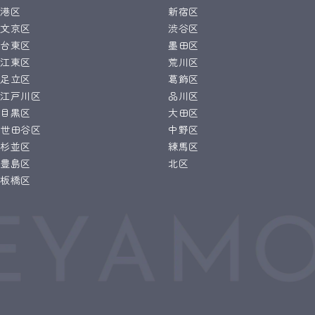
港区
新宿区
文京区
渋谷区
台東区
墨田区
江東区
荒川区
足立区
葛飾区
江戸川区
品川区
目黒区
大田区
世田谷区
中野区
杉並区
練馬区
豊島区
北区
板橋区