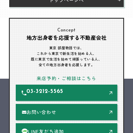
Concept
地方出身者を応援する不動産会社
東京 部屋物語では、
これから東京で新生活を始める人、
既に東京で生活を始めて頑張っている人、
全ての地方出身者を応援します。
来店予約・ご相談はこちら
03-3212-5565
お問い合わせ
LINE友だち追加