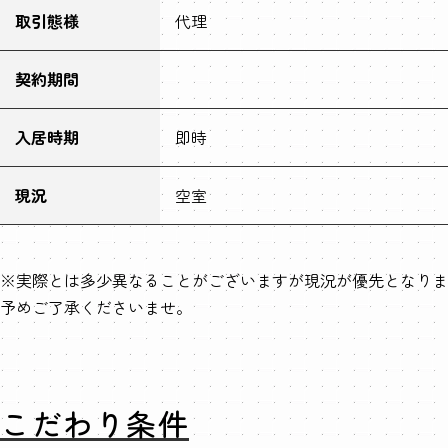
取引態様
代理
契約期間
入居時期
即時
現況
空室
※実際とは多少異なることがございますが現況が優先となりま
予めご了承くださいませ。
こだわり条件