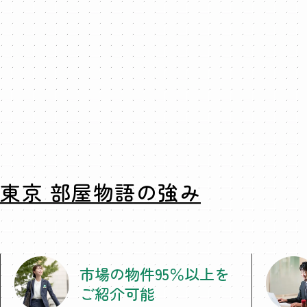
東京 部屋物語の強み
市場の物件95％以上を
ご紹介可能