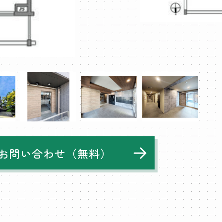
お問い合わせ（無料）