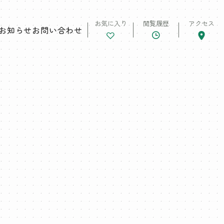
お気に入り
閲覧履歴
アクセス
お知らせ
お問い合わせ