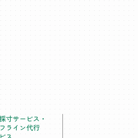
採寸サービス・
フライン代行
ビス