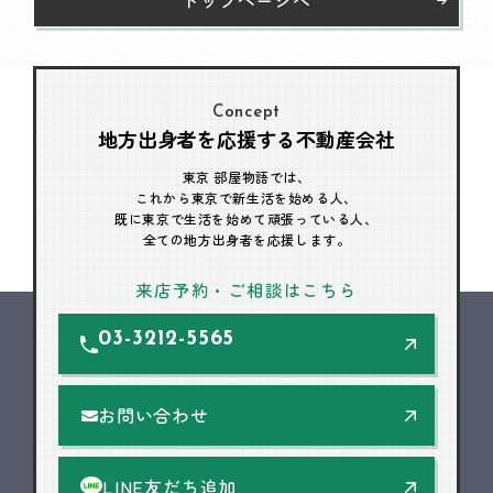
Concept
地方出身者を応援する不動産会社
東京 部屋物語では、
これから東京で新生活を始める人、
既に東京で生活を始めて頑張っている人、
全ての地方出身者を応援します。
来店予約・ご相談はこちら
03-3212-5565
お問い合わせ
LINE友だち追加