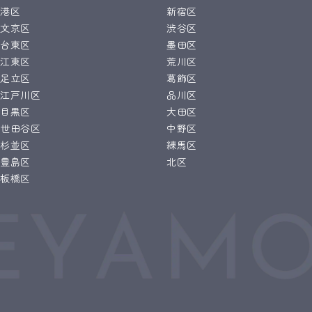
港区
新宿区
文京区
渋谷区
台東区
墨田区
江東区
荒川区
足立区
葛飾区
江戸川区
品川区
目黒区
大田区
世田谷区
中野区
杉並区
練馬区
豊島区
北区
板橋区