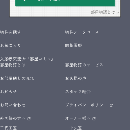
部屋物語とは >
物件を探す
物件データベース
お気に入り
閲覧履歴
入居者交流会「部屋コミュ」
部屋物語とは
部屋物語のサービス
お部屋探しの流れ
お客様の声
お知らせ
スタッフ紹介
お問い合わせ
プライバシーポリシー
外国籍の方へ
オーナー様へ
千代田区
中央区