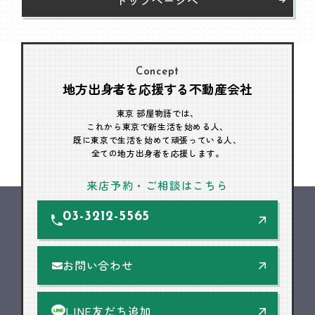
Concept
地方出身者を応援する不動産会社
東京 部屋物語では、
これから東京で新生活を始める人、
既に東京で生活を始めて頑張っている人、
全ての地方出身者を応援します。
来店予約・ご相談はこちら
03-3212-5565
お問い合わせ
LINE友だち追加