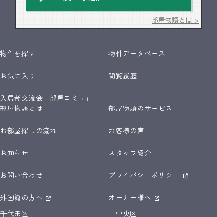
部屋物語とは >
物件を探す
物件データベース
お気に入り
閲覧履歴
入居者交流会「部屋コミュ」
部屋物語とは
部屋物語のサービス
お部屋探しの流れ
お客様の声
お知らせ
スタッフ紹介
お問い合わせ
プライバシーポリシー
外国籍の方へ
オーナー様へ
千代田区
中央区