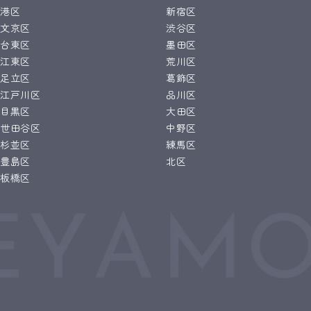
港区
新宿区
文京区
渋谷区
台東区
墨田区
江東区
荒川区
足立区
葛飾区
江戸川区
品川区
目黒区
大田区
世田谷区
中野区
杉並区
練馬区
豊島区
北区
板橋区