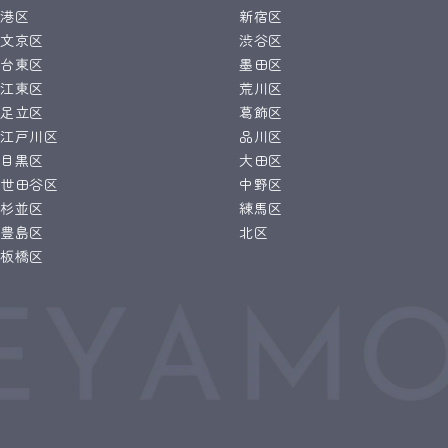
港区
新宿区
文京区
渋谷区
台東区
墨田区
江東区
荒川区
足立区
葛飾区
江戸川区
品川区
目黒区
大田区
世田谷区
中野区
杉並区
練馬区
豊島区
北区
板橋区