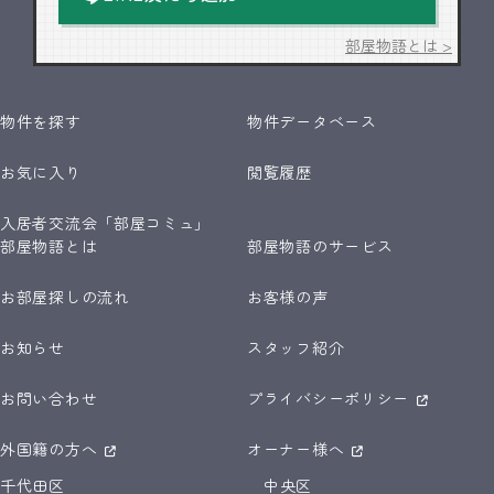
部屋物語とは >
物件を探す
物件データベース
お気に入り
閲覧履歴
入居者交流会「部屋コミュ」
部屋物語とは
部屋物語のサービス
お部屋探しの流れ
お客様の声
お知らせ
スタッフ紹介
お問い合わせ
プライバシーポリシー
外国籍の方へ
オーナー様へ
千代田区
中央区