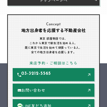
Concept
地方出身者を応援する不動産会社
東京 部屋物語では、
これから東京で新生活を始める人、
既に東京で生活を始めて頑張っている人、
全ての地方出身者を応援します。
来店予約・ご相談はこちら
03-3212-5565
お問い合わせ
LINE友だち追加