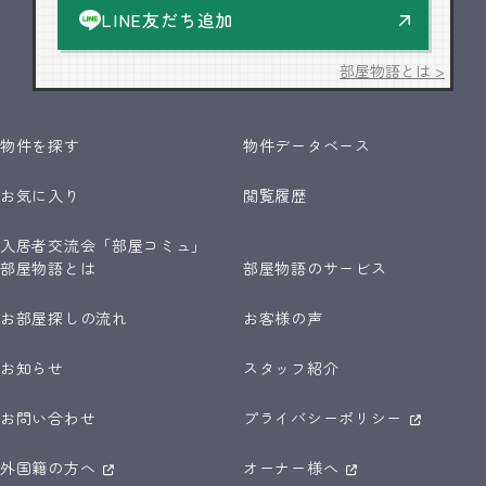
LINE友だち追加
部屋物語とは >
物件を探す
物件データベース
お気に入り
閲覧履歴
入居者交流会「部屋コミュ」
部屋物語とは
部屋物語のサービス
お部屋探しの流れ
お客様の声
お知らせ
スタッフ紹介
お問い合わせ
プライバシーポリシー
外国籍の方へ
オーナー様へ