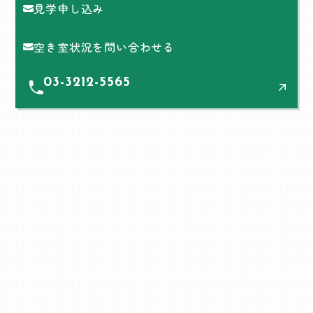
見学申し込み
空き室状況を問い合わせる
03-3212-5565