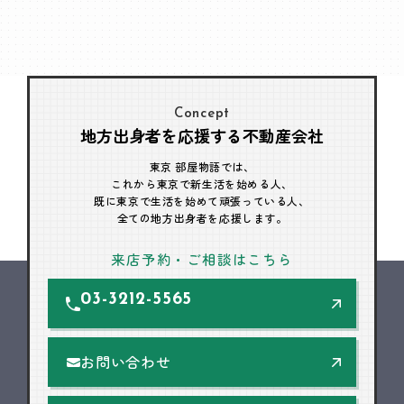
Concept
地方出身者を応援する不動産会社
東京 部屋物語では、
これから東京で新生活を始める人、
既に東京で生活を始めて頑張っている人、
全ての地方出身者を応援します。
来店予約・ご相談はこちら
03-3212-5565
お問い合わせ