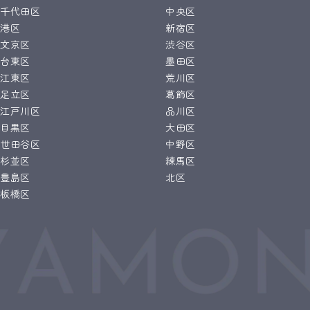
千代田区
中央区
港区
新宿区
文京区
渋谷区
台東区
墨田区
江東区
荒川区
足立区
葛飾区
江戸川区
品川区
目黒区
大田区
世田谷区
中野区
杉並区
練馬区
豊島区
北区
板橋区