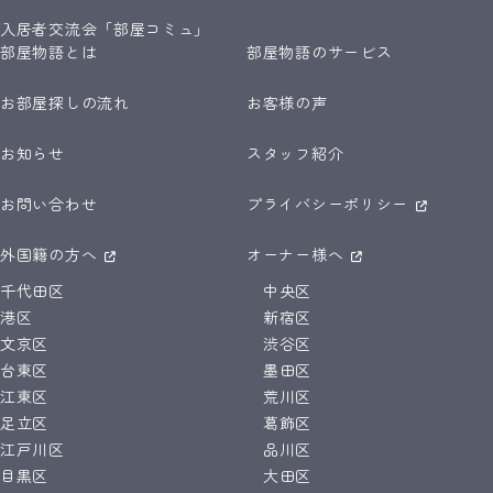
入居者交流会「部屋コミュ」
部屋物語とは
部屋物語のサービス
お部屋探しの流れ
お客様の声
お知らせ
スタッフ紹介
お問い合わせ
プライバシーポリシー
外国籍の方へ
オーナー様へ
千代田区
中央区
港区
新宿区
文京区
渋谷区
台東区
墨田区
江東区
荒川区
足立区
葛飾区
江戸川区
品川区
目黒区
大田区