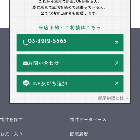
これから東京で新生活を始める人、
既に東京で生活を始めて頑張っている人、
全ての地方出身者を応援します。
来店予約・ご相談はこちら
03-3212-5565
お問い合わせ
LINE友だち追加
部屋物語とは >
物件を探す
物件データベース
お気に入り
閲覧履歴