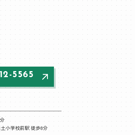
12-5565
7分
土小学校前駅 徒歩8分