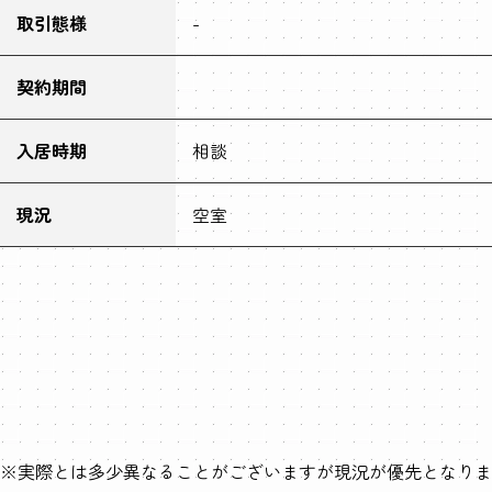
取引態様
-
契約期間
入居時期
相談
現況
空室
※実際とは多少異なることがございますが現況が優先となりま