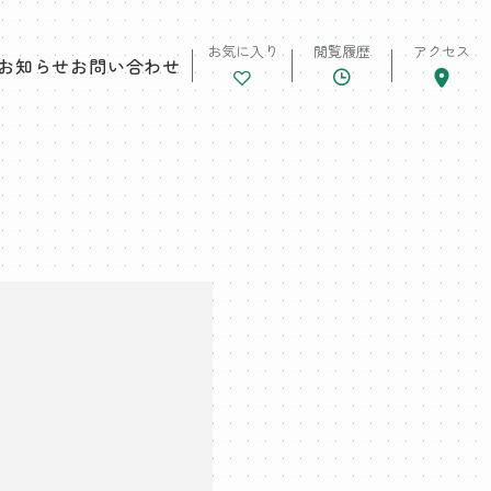
お気に入り
閲覧履歴
アクセス
お知らせ
お問い合わせ