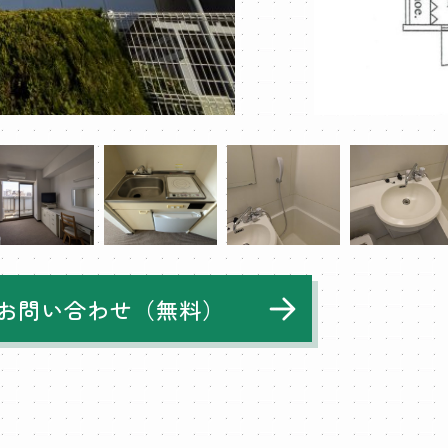
お問い合わせ（無料）