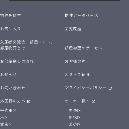
物件を探す
物件データベース
お気に入り
閲覧履歴
入居者交流会「部屋コミュ」
部屋物語とは
部屋物語のサービス
お部屋探しの流れ
お客様の声
お知らせ
スタッフ紹介
お問い合わせ
プライバシーポリシー
外国籍の方へ
オーナー様へ
千代田区
中央区
港区
新宿区
文京区
渋谷区