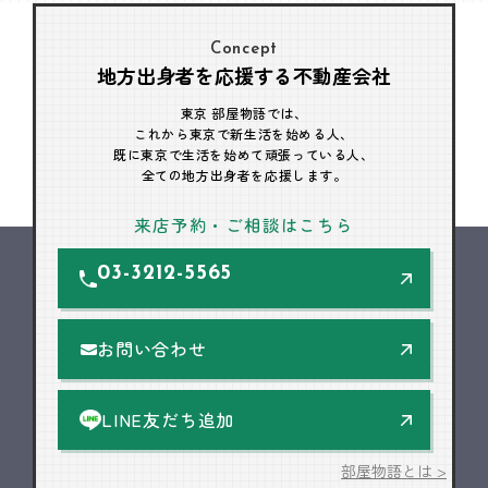
Concept
地方出身者を応援する不動産会社
東京 部屋物語では、
これから東京で新生活を始める人、
既に東京で生活を始めて頑張っている人、
全ての地方出身者を応援します。
来店予約・ご相談はこちら
03-3212-5565
お問い合わせ
LINE友だち追加
部屋物語とは >